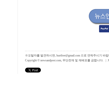
※오탈자를 발견하시면, hurtfree@gmail.com 으로 연락주시기
Copyright © newsandpost.com, 무단전재 및 재배포를 금합니다. |