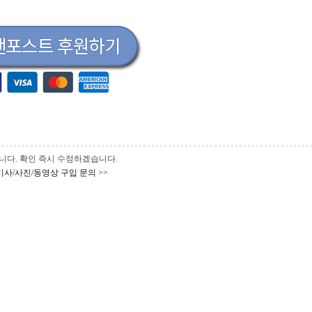
 바랍니다. 확인 즉시 수정하겠습니다.
기사/사진/동영상 구입 문의 >>