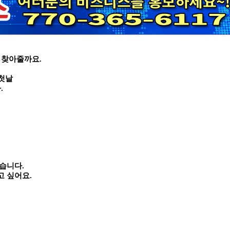
 찾아줄까요.
 첫날
.
습니다.
고 싶어요.