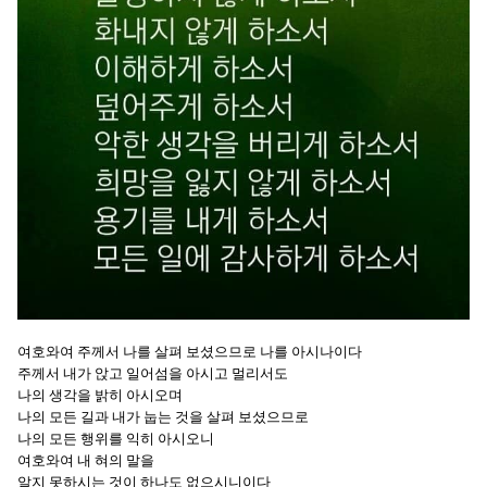
여호와여 주께서 나를 살펴 보셨으므로 나를 아시나이다
주께서 내가 앉고 일어섬을 아시고 멀리서도
나의 생각을 밝히 아시오며
나의 모든 길과 내가 눕는 것을 살펴 보셨으므로
나의 모든 행위를 익히 아시오니
여호와여 내 혀의 말을
알지 못하시는 것이 하나도 없으시니이다