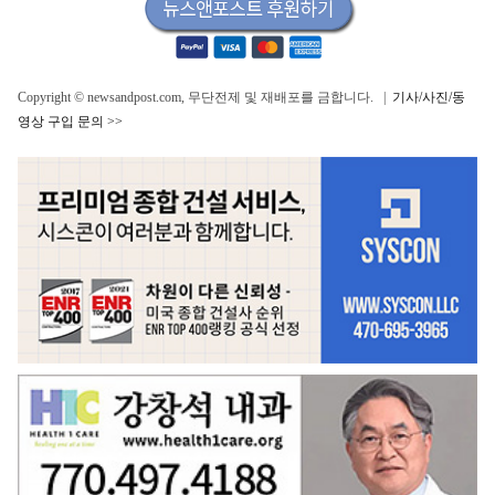
Copyright © newsandpost.com, 무단전제 및 재배포를 금합니다. |
기사/사진/동
영상 구입 문의 >>