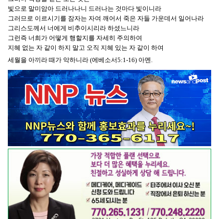
빛으로 말미암아 드러나나니 드러나는 것마다 빛이니라
그러므로 이르시기를 잠자는 자여 깨어서 죽은 자들 가운데서 일어나라
그리스도께서 너에게 비추이시리라 하셨느니라
그런즉 너희가 어떻게 행할지를 자세히 주의하여
지혜 없는 자 같이 하지 말고 오직 지혜 있는 자 같이 하여
세월을 아끼라 때가 악하니라 (에베소서5:1-16) 아멘.