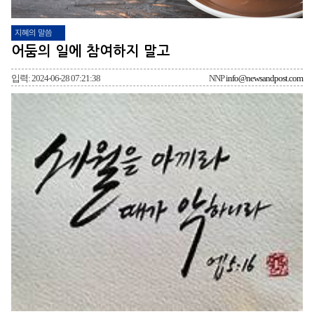
지혜의 말씀
어둠의 일에 참여하지 말고
입력: 2024-06-28 07:21:38
NNP
info@newsandpost.com