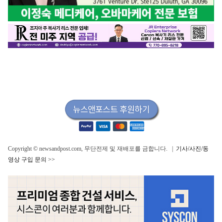
Copyright © newsandpost.com, 무단전제 및 재배포를 금합니다. |
기사/사진/동
영상 구입 문의 >>