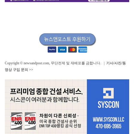
Copyright © newsandpost.com, 무단전제 및 재배포를 금합니다. |
기사/사진/동
영상 구입 문의 >>