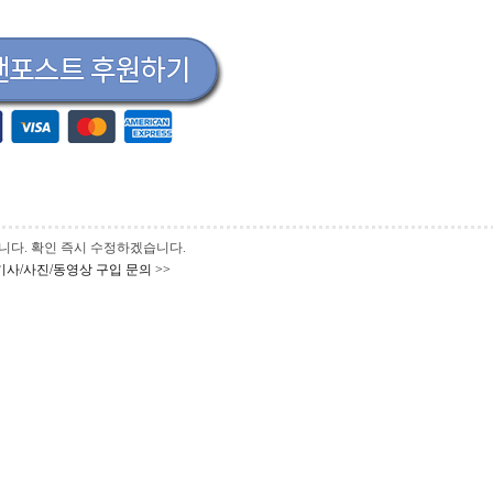
 바랍니다. 확인 즉시 수정하겠습니다.
기사/사진/동영상 구입 문의 >>