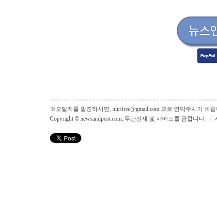
※오탈자를 발견하시면, hurtfree@gmail.com 으로 연락주시기
Copyright © newsandpost.com, 무단전재 및 재배포를 금합니다. |