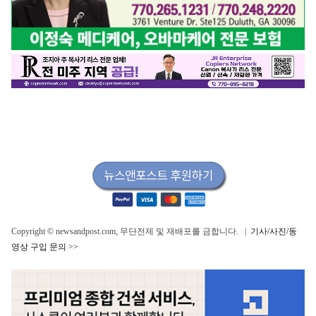
Copyright © newsandpost.com, 무단전제 및 재배포를 금합니다. |
기사/사진/동
영상 구입 문의 >>