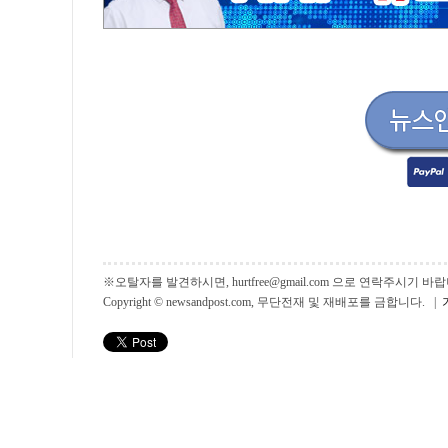
※오탈자를 발견하시면, hurtfree@gmail.com 으로 연락주시기
Copyright © newsandpost.com, 무단전재 및 재배포를 금합니다. |