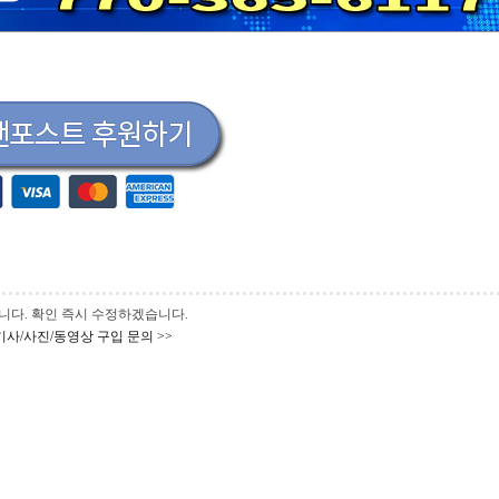
 바랍니다. 확인 즉시 수정하겠습니다.
기사/사진/동영상 구입 문의 >>