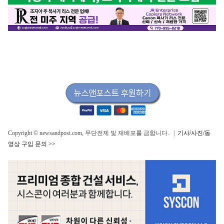
Copyright © newsandpost.com, 무단전제 및 재배포를 금합니다. |
기사/사진/동
영상 구입 문의 >>