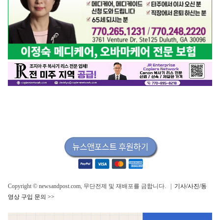
Copyright © newsandpost.com, 무단전제 및 재배포를 금합니다. |
기사/사진/동
영상 구입 문의 >>