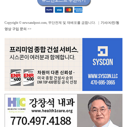
Copyright © newsandpost.com, 무단전제 및 재배포를 금합니다. |
기사/사진/동
영상 구입 문의 >>