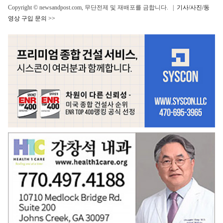
Copyright © newsandpost.com, 무단전제 및 재배포를 금합니다. |
기사/사진/동
영상 구입 문의 >>