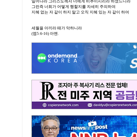
일어나라 그리스도께서 너에게 비추이시리라 하셨느니라
그런즉 너희가 어떻게 행할지를 자세히 주의하여
지혜 없는 자 같이 하지 말고 오직 지혜 있는 자 같이 하여
세월을 아끼라 때가 악하니라
(엡5:6-16) 아멘.