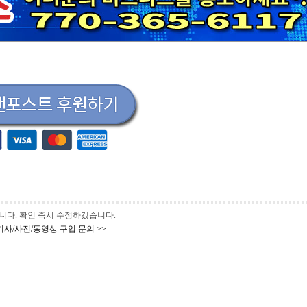
 바랍니다. 확인 즉시 수정하겠습니다.
기사/사진/동영상 구입 문의 >>