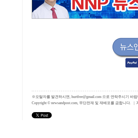
※오탈자를 발견하시면, hurtfree@gmail.com 으로 연락주시기
Copyright © newsandpost.com, 무단전재 및 재배포를 금합니다. |