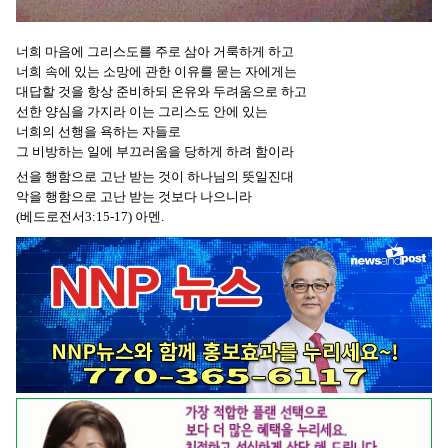
너희 마음에 그리스도를 주로 삼아 거룩하게 하고
너희 속에 있는 소망에 관한 이유를 묻는 자에게는
대답할 것을 항상 준비하되 온유와 두려움으로 하고
선한 양심을 가지라 이는 그리스도 안에 있는
너희의 선행을 욕하는 자들로
그 비방하는 일에 부끄러움을 당하게 하려 함이라
선을 행함으로 고난 받는 것이 하나님의 뜻일진대
악을 행함으로 고난 받는 것보다 나으니라
(베드로전서3:15-17) 아멘.