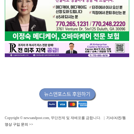
Copyright © newsandpost.com, 무단전제 및 재배포를 금합니다. |
기사/사진/동
영상 구입 문의 >>