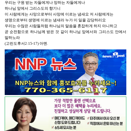
우리는 구원 받는 자들에게나 망하는 자들에게나
하나님 앞에서 그리스도의 향기니
이 사람에게는 사망으로부터 사망에 이르는 냄새요 저 사람에게는
생명으로부터 생명에 이르는 냄새라 누가 이 일을 감당하리요
우리는 수많은 사람들처럼 하나님의 말씀을 혼잡하게 하지 아니하고
곧 순전함으로 하나님께 받은 것 같이 하나님 앞에서와 그리스도 안에서
말하노라
(고린도후서2:15-17) 아멘.