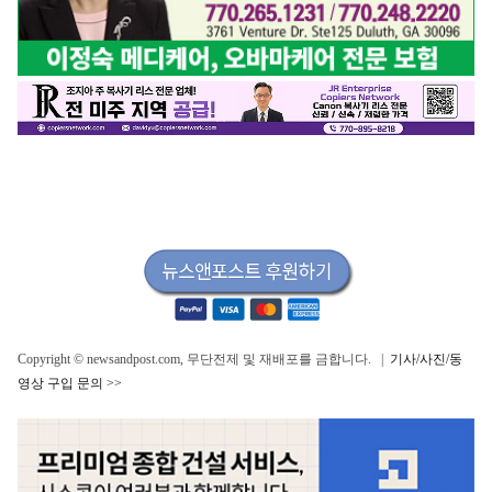
Copyright © newsandpost.com, 무단전제 및 재배포를 금합니다. |
기사/사진/동
영상 구입 문의 >>