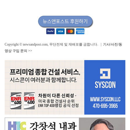
Copyright © newsandpost.com, 무단전제 및 재배포를 금합니다. |
기사/사진/동
영상 구입 문의 >>