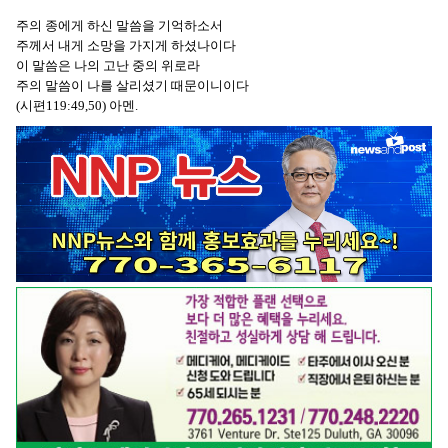
주의 종에게 하신 말씀을 기억하소서
주께서 내게 소망을 가지게 하셨나이다
이 말씀은 나의 고난 중의 위로라
주의 말씀이 나를 살리셨기 때문이니이다
(시편119:49,50) 아멘.