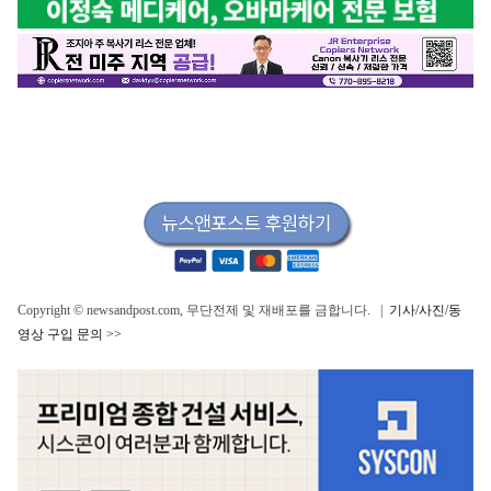
Copyright © newsandpost.com, 무단전제 및 재배포를 금합니다. |
기사/사진/동
영상 구입 문의 >>