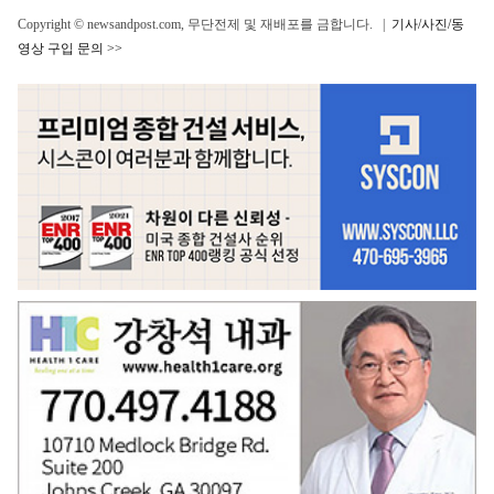
Copyright © newsandpost.com, 무단전제 및 재배포를 금합니다. |
기사/사진/동
영상 구입 문의 >>