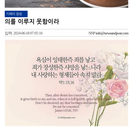
지혜의 말씀
의를 이루지 못함이라
입력: 2024-06-18 07:05:16
NNP
info@newsandpost.com