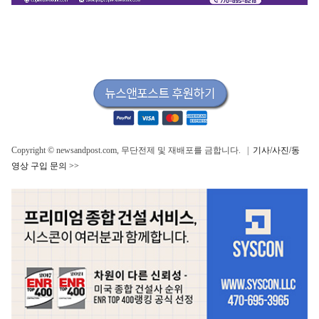
Copyright © newsandpost.com, 무단전제 및 재배포를 금합니다. |
기사/사진/동
영상 구입 문의 >>