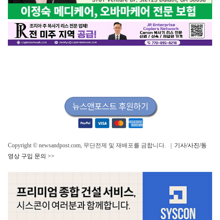
Copyright © newsandpost.com, 무단전제 및 재배포를 금합니다. |
기사/사진/동
영상 구입 문의 >>