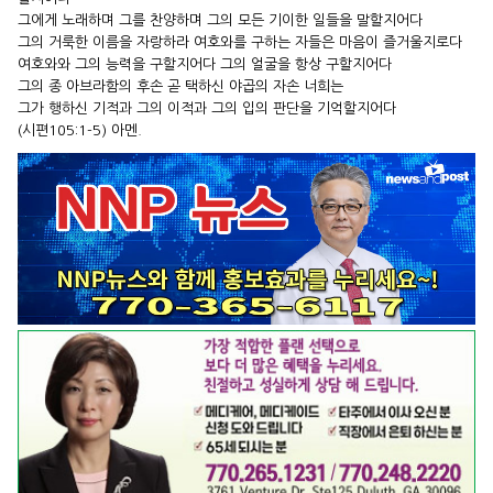
그에게 노래하며 그를 찬양하며 그의 모든 기이한 일들을 말할지어다
그의 거룩한 이름을 자랑하라 여호와를 구하는 자들은 마음이 즐거울지로다
여호와와 그의 능력을 구할지어다 그의 얼굴을 항상 구할지어다
그의 종 아브라함의 후손 곧 택하신 야곱의 자손 너희는
그가 행하신 기적과 그의 이적과 그의 입의 판단을 기억할지어다
(시편105:1-5) 아멘.