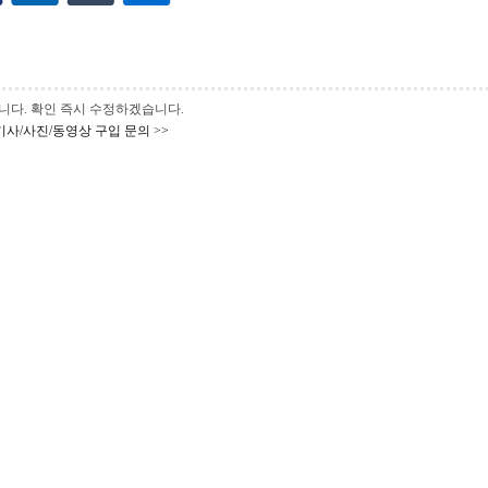
 바랍니다. 확인 즉시 수정하겠습니다.
기사/사진/동영상 구입 문의 >>