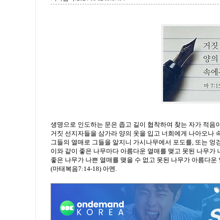
생명으로 인도하는 문은 좁고 길이 협착하여 찾는 자가 적음
거짓 선지자들을 삼가라 양의 옷을 입고 너희에게 나아오나
그들의 열매로 그들을 알지니 가시나무에서 포도를, 또는 
이와 같이 좋은 나무마다 아름다운 열매를 맺고 못된 나무가 
좋은 나무가 나쁜 열매를 맺을 수 없고 못된 나무가 아름다운
(마태복음7:14-18) 아멘.