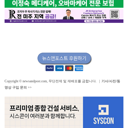
Copyright © newsandpost.com, 무단전제 및 재배포를 금합니다. |
기사/사진/동
영상 구입 문의 >>