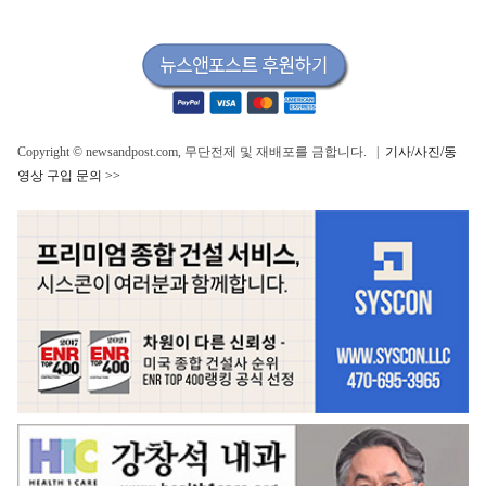
Copyright © newsandpost.com, 무단전제 및 재배포를 금합니다. |
기사/사진/동
영상 구입 문의 >>