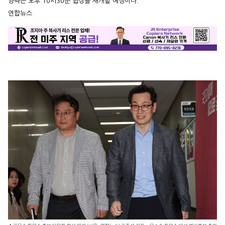
양측은 오후 10시30분 협상을 재개할 예정이다.
연합뉴스