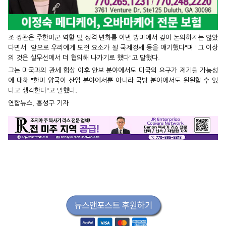
조 장관은 주한미군 역할 및 성격 변화를 이번 방미에서 깊이 논의하지는 않았
다면서 "앞으로 우리에게 도전 요소가 될 국제정세 등을 얘기했다"며 "그 이상
의 것은 실무선에서 더 협의해 나가기로 했다"고 말했다.
그는 미국과의 관세 협상 이후 안보 분야에서도 미국의 요구가 제기될 가능성
에 대해 "한미 양국이 산업 분야에서뿐 아니라 국방 분야에서도 윈윈할 수 있
다고 생각한다"고 말했다.
연합뉴스, 홍성구 기자