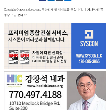
Copyright © newsandpost.com, 무단전제 및 재배포를 금합니다. |
기사/사진/동
영상 구입 문의 >>