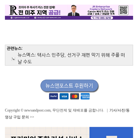
관련뉴스:
뉴스맥스: 텍사스 민주당, 선거구 재편 막기 위해 주를 떠
날 수도
Copyright © newsandpost.com, 무단전제 및 재배포를 금합니다. |
기사/사진/동
영상 구입 문의 >>