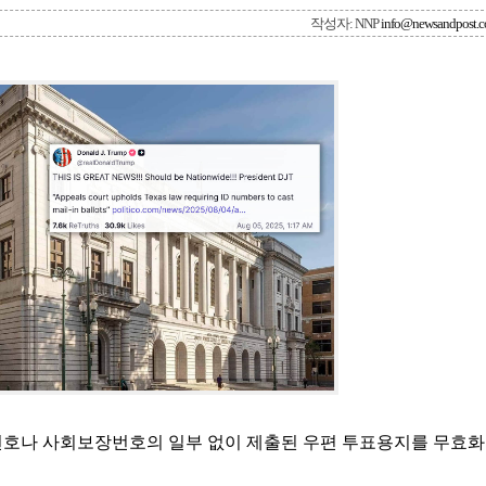
작성자: NNP
info@newsandpost.
번호나 사회보장번호의 일부 없이 제출된 우편 투표용지를 무효화