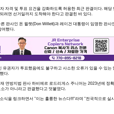
 자격 및 투표 요건을 강화하도록 허용한 최근 판결이다. 해당 
되려면 선거일까지 도착해야 한다고 판결힌 바 있다.
판사인 돈 윌렛(Don Willett)과 레이건 대통령이 임명한 판사
 참여했다.
 유권자가 투표했음에도 불구하고 사소한 오류가 있을 수 있는 
했다.
소재 연방지법 판사 하비에르 로드리게스 주니어는 2023년에 정
요소가 아니라고 판결했다고 덧붙였다.
식을 링크하면서 "이는 훌륭한 뉴스다!!!"라며 "전국적으로 실