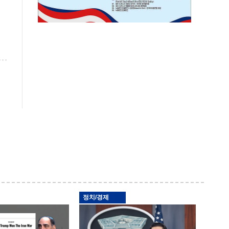
정치/경제