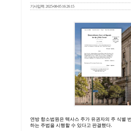
기사입력: 2025-08-05 16:26:15
연방 항소법원은 텍사스 주가 유권자의 주 식별 
하는 주법을 시행할 수 있다고 판결했다.