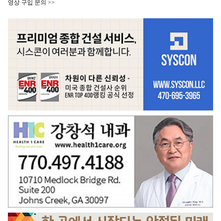
영상 구입 문의 >>