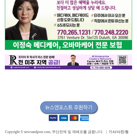
Copyright © newsandpost.com, 무단전제 및 재배포를 금합니다. |
기사/사진/동