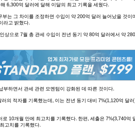
가해 6,300억 달러에 달해 이달의 최고 기록을 세웠다.
부는 그 차이를 조정하면 수입이 약 200억 달러 늘어났을 것이며
것이라고 밝혔다.
으로 7월 총 관세 수입이 전년 동기 약 80억 달러에서 약 28
 납부하면서 관세 관련 모멘텀이 강화된 데 따른 것이다.
달러의 적자를 기록했는데, 이는 전년 동기 대비 7%(1,120억 달러
 달러로 10개월 만에 최고치를 기록했다. 한편, 세출은 7%(3,740억 
에 최고치를 기록했다.