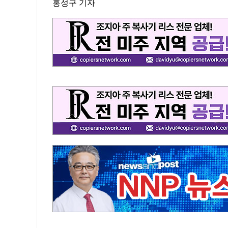
홍성구 기자