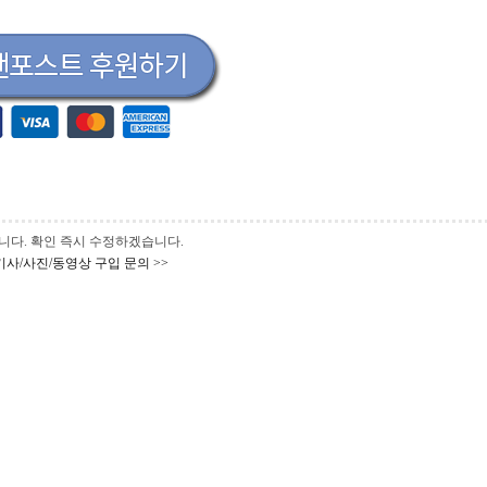
 바랍니다. 확인 즉시 수정하겠습니다.
기사/사진/동영상 구입 문의 >>