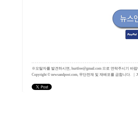
※오탈자를 발견하시면, hurtfree@gmail.com 으로 연락주시기
Copyright © newsandpost.com, 무단전재 및 재배포를 금합니다. |