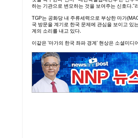
하는 기관으로 변모하는 것을 보여주는 신호다."
TGP는 공화당 내 주류세력으로 부상한 마가(MA
국 방문을 계기로 한국 문제에 관심을 보이고 있는
계의 소리를 내고 있다.
이같은 '마가의 한국 좌파 경계' 현상은 소셜미디