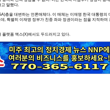
라고 말했다.
GA)층을 대변하는 언론매체다. 이 매체는 이재명 한국 대통령의 
데, 특별히 이재명 정부가 친중 좌파 정권이라는 점을 지적하며 
어 플랫폼 엑스(X)에서도 두드러지고 있다.