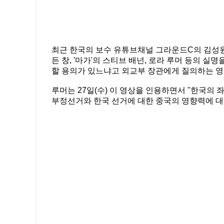
최근 한국의 보수 유튜브채널 그라운드C의 김성원
든 창, '마가'의 스티브 배넌, 로라 루머 등의
할 용의가 있느냐고 외교부 장관에게 질의하는 영
루머는 27일(수) 이 영상을 인용하면서 "한국의
부정선거와 한국 선거에 대한 중국의 영향력에 대