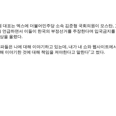
 대표는 엑스에 더불어민주당 소속 김준형 국회의원이 모스탄, 
 실명을 언급하면서 이들이 한국의 부정선거를 주장한다며 입국금지를
상을 올렸다.
 좌파들은 나에 대해 이야기하고 있는데, 내가 내 쇼와 웹사이트에
해 이야기한 것에 대해 책임을 져야한다고 말한다"고 썼다.