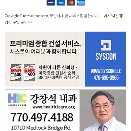
Copyright © newsandpost.com, 무단전제 및 재배포를 금합니다. |
기사/사진/동
영상 구입 문의 >>