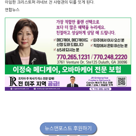
이임한 크리스토퍼 라네브 전 사령관의 뒤를 잇게 된다.
연합뉴스