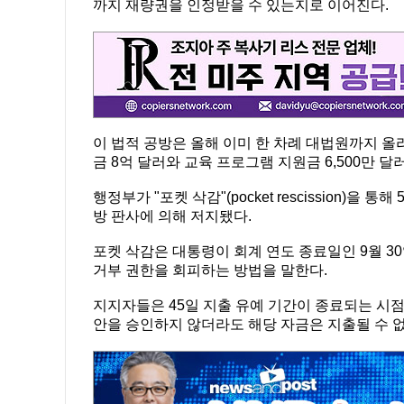
까지 재량권을 인정받을 수 있는지로 이어진다.
이 법적 공방은 올해 이미 한 차례 대법원까지 올
금 8억 달러와 교육 프로그램 지원금 6,500만 
행정부가 "포켓 삭감"(pocket rescission)
방 판사에 의해 저지됐다.
포켓 삭감은 대통령이 회계 연도 종료일인 9월 3
거부 권한을 회피하는 방법을 말한다.
지지자들은 45일 지출 유예 기간이 종료되는 시점
안을 승인하지 않더라도 해당 자금은 지출될 수 