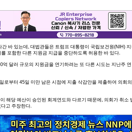
라간 바 있는데, 대법관들은 트럼프 대통령이 국립보건원(NIH) 
달러를 포함한 다른 지원금 지급을 중단하도록 허용한 바 있다.
을 통해 50억 달러 규모의 지원금을 연기하려는 또 다른 시도는 지난주 연
0일로부터 45일 미만 남은 시점에 지출 삭감안을 제출하여 의회의
이 해당 예산이 승인된 회계연도와 다르기 때문에, 의회가 취소 
없다고 주장한다.