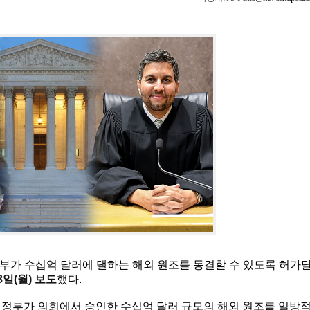
부가 수십억 달러에 댈하는 해외 원조를 동결할 수 있도록 허가
일(월) 보도
했다.
 행정부가 의회에서 승인한 수십억 달러 규모의 해외 원조를 일방