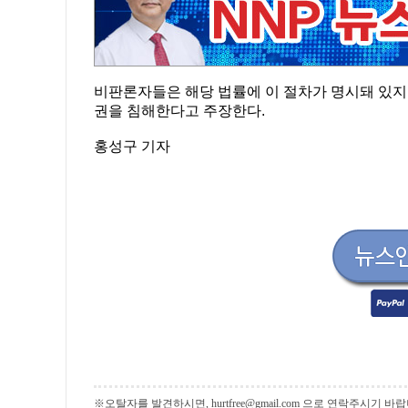
비판론자들은 해당 법률에 이 절차가 명시돼 있지
권을 침해한다고 주장한다.
홍성구 기자
※오탈자를 발견하시면, hurtfree@gmail.com 으로 연락주시기