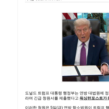
도널드 트럼프 대통령 행정부는 연방 대법원에 정
라며 긴급 청원서를 제출했다고
워싱턴포스트가 8
이러한 청원은 5일(금) 연방 항소법원이 트럼프