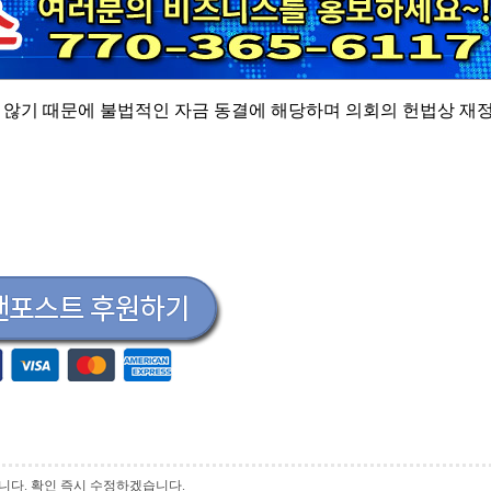
 않기 때문에 불법적인 자금 동결에 해당하며 의회의 헌법상 재
 바랍니다. 확인 즉시 수정하겠습니다.