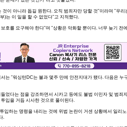
 것이 아니라 돕길 원한다. 오직 범죄자만 당할 것"이라며 "우리
부)는 이 일을 할 수 없었다"고 지적했다.
 보호를 요구해야 한다"며 "상황은 악화할 뿐이다. 너무 늦기 전
서는 "워싱턴DC는 불과 몇주 만에 안전지대가 됐다. 다음은 누
어들었다는 점을 강조하면서 시카고 등에도 불법 이민자 및 범죄
 투입을 거듭 시사한 것으로 풀이된다.
투입하는 명령을 내리는 것에 위법 논란이 거센 상황에서 일리노
다.