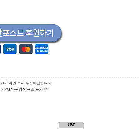
 바랍니다. 확인 즉시 수정하겠습니다.
기사/사진/동영상 구입 문의 >>