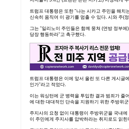
트럼프 대통령은 또한 "나는 시카고 주민을 해치는
신속히 움직여 이 광기를 멈출 수 있다. 시와 주(정
그는 "일리노이 주민들은 함께 뭉쳐 (연방 정부에)
당장 행동하라"고 촉구했다.
트럼프 대통령은 이에 앞서 올린 또 다른 게시글에
인가"라고 적었다.
이는 워싱턴에 군 병력을 투입한 결과 범죄가 줄
에 대한 대대적인 단속을 지원하기 위한 주방위군
주지사의 요청 없이 대통령이 주방위군을 국내에 
이 주민에게 주지사를 압박하라는 취지로도 읽힌