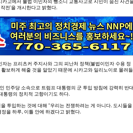
 시카고에서 불법 이민자의 뺑소니 교통사고로 시민이 숨진 사건
 작전'을 개시한다고 밝혔다.
이민자는 프리츠커 주지사와 그의 피난처 정책(불법이민자 수용 정
 활보하게 해줄 것을 알았기 때문에 시카고와 일리노이로 몰려들
인 민주당 소속으로 트럼프 대통령의 군 투입 방침에 강력히 반
 대통령의 정치적 고향이기도 하다.
을 투입하는 것에 대해 "우리는 전쟁하려는 게 아니다. 도시들을
정을 하루, 이틀 안에 하겠다고 밝혔다.