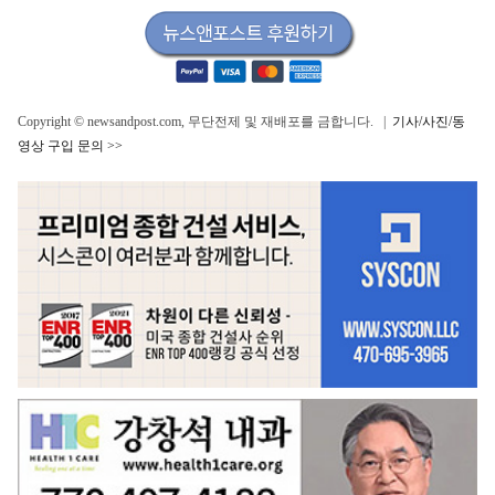
Copyright © newsandpost.com, 무단전제 및 재배포를 금합니다. |
기사/사진/동
영상 구입 문의 >>