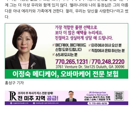
제 그는 더 이상 우리와 함께 있지 않다. 멜라니아와 나의 동정심은 그의 아름
다운 아내 에리카와 가족에게 전한다. 찰리, 우리는 당신을 사랑한다!"라고 썼
다.
홍성구 기자