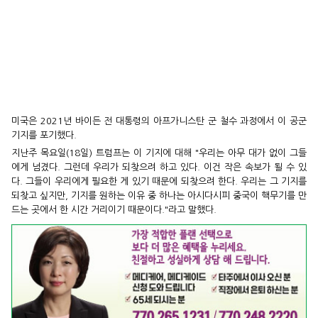
미국은 2021년 바이든 전 대통령의 아프가니스탄 군 철수 과정에서 이 공군
기지를 포기했다.
지난주 목요일(18일) 트럼프는 이 기지에 대해 "우리는 아무 대가 없이 그들
에게 넘겼다. 그런데 우리가 되찾으려 하고 있다. 이건 작은 속보가 될 수 있
다. 그들이 우리에게 필요한 게 있기 때문에 되찾으려 한다. 우리는 그 기지를
되찾고 싶지만, 기지를 원하는 이유 중 하나는 아시다시피 중국이 핵무기를 만
드는 곳에서 한 시간 거리이기 때문이다."라고 말했다.