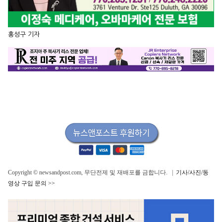
홍성구 기자
Copyright © newsandpost.com, 무단전제 및 재배포를 금합니다. |
기사/사진/동
영상 구입 문의 >>