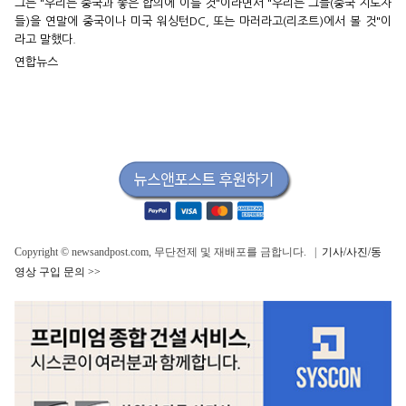
그는 "우리는 중국과 좋은 합의에 이를 것"이라면서 "우리는 그들(중국 지도자
들)을 연말에 중국이나 미국 워싱턴DC, 또는 마러라고(리조트)에서 볼 것"이
라고 말했다.
연합뉴스
Copyright © newsandpost.com, 무단전제 및 재배포를 금합니다. |
기사/사진/동
영상 구입 문의 >>