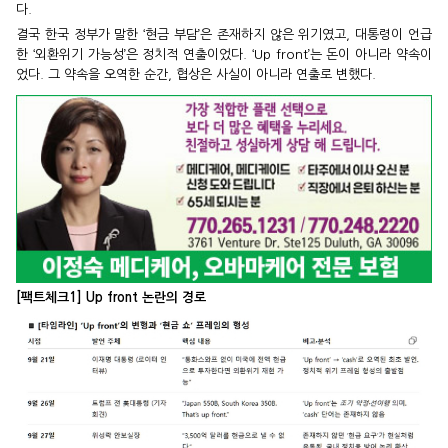
다.
결국 한국 정부가 말한 ‘현금 부담’은 존재하지 않은 위기였고, 대통령이 언급
한 ‘외환위기 가능성’은 정치적 연출이었다. ‘Up front’는 돈이 아니라 약속이
었다. 그 약속을 오역한 순간, 협상은 사실이 아니라 연출로 변했다.
[팩트체크1] Up front 논란의 경로