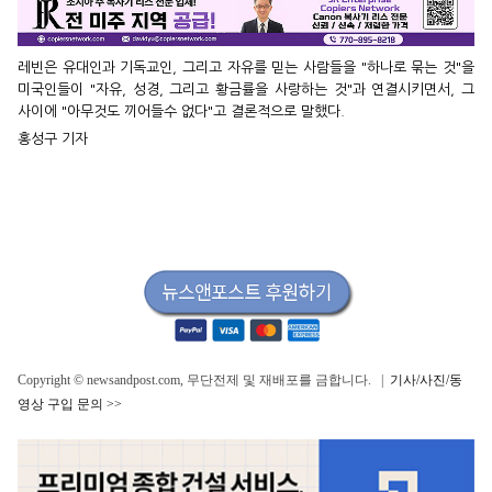
레빈은 유대인과 기독교인, 그리고 자유를 믿는 사람들을 "하나로 묶는 것"을
미국인들이 "자유, 성경, 그리고 황금률을 사랑하는 것"과 연결시키면서, 그
사이에 "아무것도 끼어들수 없다"고 결론적으로 말했다.
홍성구 기자
Copyright © newsandpost.com, 무단전제 및 재배포를 금합니다. |
기사/사진/동
영상 구입 문의 >>