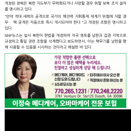
개정된 정책은 북한 지도부가 무력화되거나 사망할 경우 취할 보복 조치 절차
를 명시하고 있다.
"만약 적대 세력의 공격으로 국가의 핵전력 지휘통제 체계가 위험에 처할 경
우… 핵 공격은 자동으로 즉시 개시되어야 한다 "고 개정된 조항은 명시하고
있다.
NNP뉴스는 앞서 북한이 헌법을 개정하여 자국 영토를 남한과 접경 지역으로
규정하고 통일 관련 조항을 삭제했다고 보도하면서, 이는 핵무기를 남한을 향
해 사용할 수 있음을 시사하는 것이라고 해설한 바 있다.