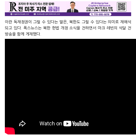
이란 독재정권이 그럴 수 있다는 말은, 북한도 그럴 수 있다는 의미로 재해석
되고 있다. 폭스뉴스는 북한 헌법 개정 소식을 전하면서 마크 레빈의 석달 전
방송을 함께 게재했다.