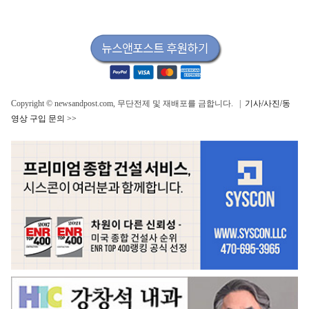
Copyright © newsandpost.com, 무단전제 및 재배포를 금합니다. |
기사/사진/동
영상 구입 문의 >>