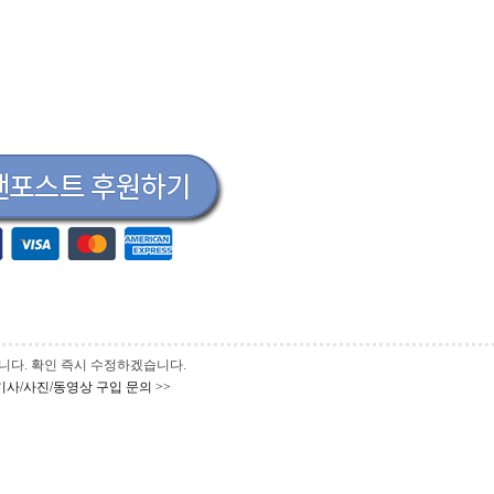
 바랍니다. 확인 즉시 수정하겠습니다.
기사/사진/동영상 구입 문의 >>