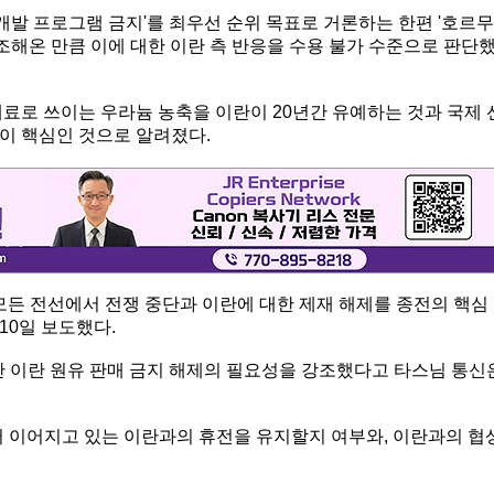
 개발 프로그램 금지'를 최우선 순위 목표로 거론하는 한편 '호르무
강조해온 만큼 이에 대한 이란 측 반응을 수용 불가 수준으로 판단
료로 쓰이는 우라늄 농축을 이란이 20년간 유예하는 것과 국제 
이 핵심인 것으로 알려졌다.
모든 전선에서 전쟁 중단과 이란에 대한 제재 해제를 종전의 핵심
10일 보도했다.
간 이란 원유 판매 금지 해제의 필요성을 강조했다고 타스님 통신
 이어지고 있는 이란과의 휴전을 유지할지 여부와, 이란과의 협