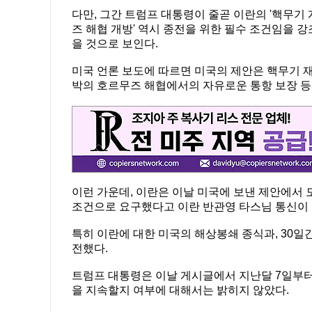
다만, 그간 트럼프 대통령이 줄곧 이란의 '핵무기
즈 해협 개방' 역시 종전을 위한 필수 조건임을 
을 것으로 보인다.
미국 언론 보도에 따르면 미국의 제안은 핵무기 재
박의 호르무즈 해협에서의 자유로운 통항 보장 등
이런 가운데, 이란은 이날 미국에 보낸 제안에서 
조건으로 요구했다고 이란 반관영 타스님 통신이 
특히 이란에 대한 미국의 해상봉쇄 종식과, 30일
전했다.
트럼프 대통령은 이날 게시글에서 지난달 7일부터
을 지속할지 여부에 대해서는 밝히지 않았다.