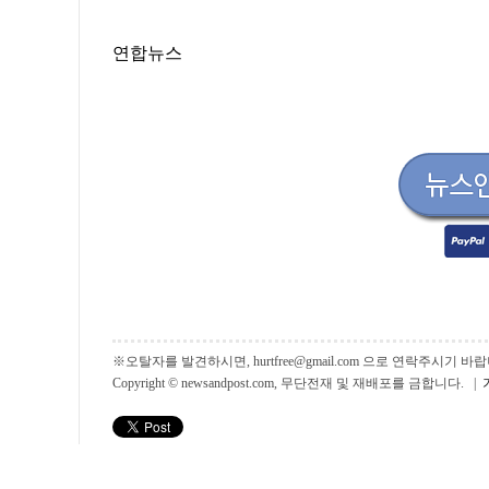
연합뉴스
※오탈자를 발견하시면, hurtfree@gmail.com 으로 연락주시기
Copyright © newsandpost.com, 무단전재 및 재배포를 금합니다. |