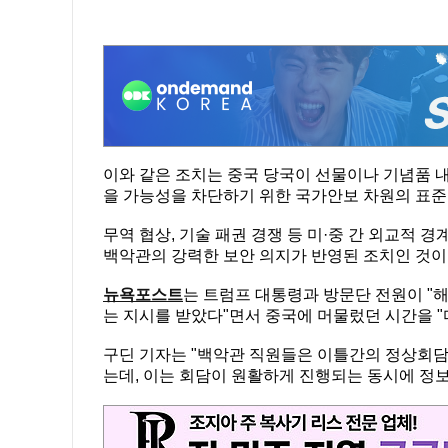
이와 같은 조치는 중국 당국이 선물이나 기념품 내
을 가능성을 차단하기 위한 국가안보 차원의 표준
무역 협상, 기술 패권 경쟁 등 미·중 간 외교적
백악관의 강력한 보안 의지가 반영된 조치인 것이
뉴욕포스트
는 트럼프 대통령과 방문단 전원이 "
는 지시를 받았다"면서 중국에 머물렀던 시간을 "
구딘 기자는 "백악관 직원들은 이틀간의 정상회담
는데, 이는 회담이 원활하게 진행되는 동시에 정