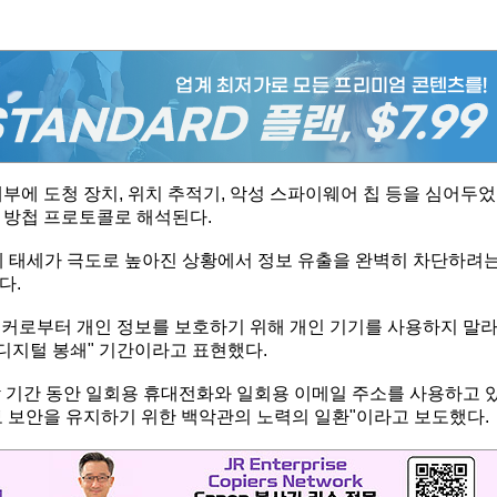
부에 도청 장치, 위치 추적기, 악성 스파이웨어 칩 등을 심어두었
 방첩 프로토콜로 해석된다.
 경계 태세가 극도로 높아진 상황에서 정보 유출을 완벽히 차단하려
다.
해커로부터 개인 정보를 보호하기 위해 개인 기기를 사용하지 말
디지털 봉쇄" 기간이라고 표현했다.
 기간 동안 일회용 휴대전화와 일회용 이메일 주소를 사용하고 
보 보안을 유지하기 위한 백악관의 노력의 일환"이라고 보도했다.