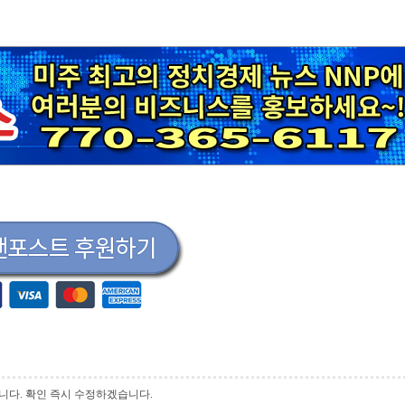
 바랍니다. 확인 즉시 수정하겠습니다.