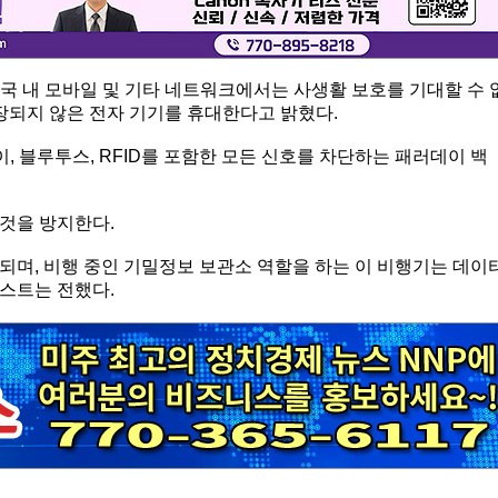
국 내 모바일 및 기타 네트워크에서는 사생활 보호를 기대할 수 
장되지 않은 전자 기기를 휴대한다고 밝혔다.
이, 블루투스, RFID를 포함한 모든 신호를 차단하는 패러데이 백
것을 방지한다.
되며, 비행 중인 기밀정보 보관소 역할을 하는 이 비행기는 데이
스트는 전했다.