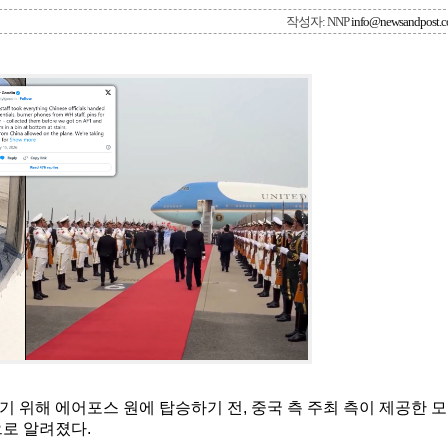
작성자: NNP
info@newsandpost.
 위해 에어포스 원에 탑승하기 전, 중국 측 주최 측이 제공한 모
으로 알려졌다.