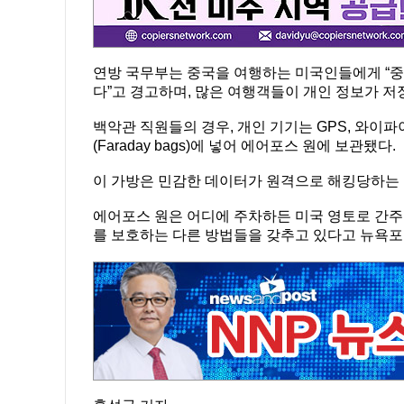
연방 국무부는 중국을 여행하는 미국인들에게 “중
다”고 경고하며, 많은 여행객들이 개인 정보가 저
백악관 직원들의 경우, 개인 기기는 GPS, 와이파
(Faraday bags)에 넣어 에어포스 원에 보관됐다.
이 가방은 민감한 데이터가 원격으로 해킹당하는 
에어포스 원은 어디에 주차하든 미국 영토로 간주
를 보호하는 다른 방법들을 갖추고 있다고 뉴욕포