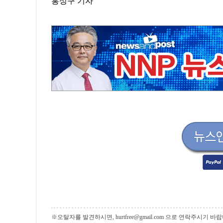
홍성구 기자
※오탈자를 발견하시면, hurtfree@gmail.com 으로 연락주시기