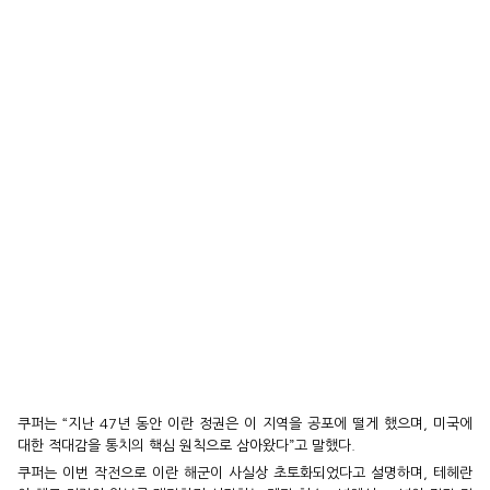
쿠퍼는 “지난 47년 동안 이란 정권은 이 지역을 공포에 떨게 했으며, 미국에
대한 적대감을 통치의 핵심 원칙으로 삼아왔다”고 말했다.
쿠퍼는 이번 작전으로 이란 해군이 사실상 초토화되었다고 설명하며, 테헤란