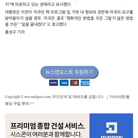
치”에 의존하고 있는 상태라고 묘사했다.
대통령은 이란이 자국의 핵 프로그램 및 지역 내 행보와 관련해 미국의 요구를
받아들이지 않을 경우, 미국은 결국 “평화적인 방법을 쓰든 그렇지 않은 방법
을 쓰든” “일을 끝내겠다”고 경고했다.
홍성구 기자
Copyright © newsandpost.com, 무단전제 및 재배포를 금합니다. |
기사/사진/동
영상 구입 문의 >>