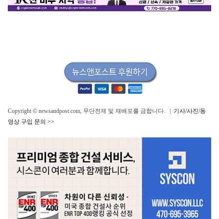
Copyright © newsandpost.com, 무단전제 및 재배포를 금합니다. |
기사/사진/동
영상 구입 문의 >>