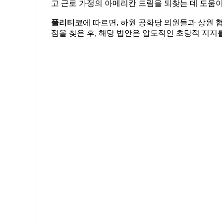
고 근로 가정의 아메리칸 드림을 되찾는 데 도움이
폴리티코
에 따르면, 하원 공화당 의원들과 상원 
점을 찾은 후, 해당 법안은 압도적인 초당적 지지