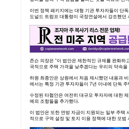
이번 정책 패키지에는 대형 기관 투자자들이 단독
도널드 트럼프 대통령이 국정연설에서 강조했던 
존슨 의장은 "이 법안은 제한적인 규제를 완화하고
국적으로 주택 가격을 낮추겠다는 우리의 약속을 
하원 최종안은 상원에서 처음 제시했던 내용과 비교
에서는 특정 기관 투자자들이 7년 이내에 단독 
수정된 타협안은 여전히 대규모 투자자에 대한 제
예외 조항들을 추가했다.
이 법안은 또한 연방 자금이 지원되는 일부 주택 
적으로 구역 설정 및 토지 이용 정책에 대한 모