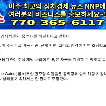
 경제적 문제 중 하나를 해결한다고 말한다.
 미국은 건설 비용 상승, 규제 지연, 그리고 엄격한 지역 조닝법
.
금융기관이 주택 개발 사업에 더 많은 자금을 지원할 수 있도록 돕
e Waters)를 비롯한 민주당 의원들은 공화당과 함께 해당 지원
착 상태를 지속해서는 안 된다고 주장했다.