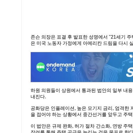
존슨 의장은 표결 후 발표한 성명에서 "21세기 
은 미국 노동자 가정에게 아메리칸 드림을 다시 실
하원 의원들이 상원에서 통과된 법안의 일부 내용을
내진다.
공화당은 인플레이션, 높은 모기지 금리, 엄격한 지
을 접어야 하는 상황에서 중간선거를 앞두고 주택 
이 법안은 규제 완화, 허가 절차 간소화, 연방 주
장려를 통해 주택 공급을 늘리는 것을 목표로 한다