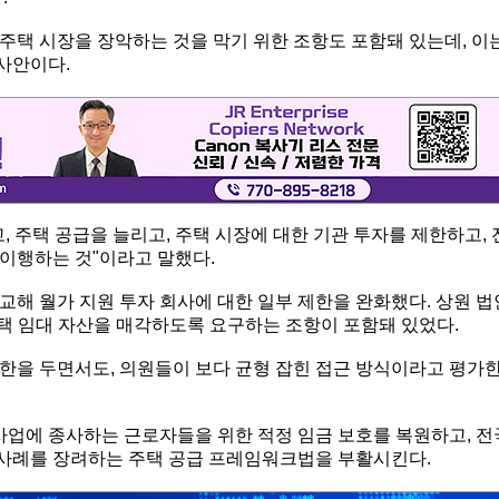
주택 시장을 장악하는 것을 막기 위한 조항도 포함돼 있는데, 이
사안이다.
, 주택 공급을 늘리고, 주택 시장에 대한 기관 투자를 제한하고, 
이행하는 것"이라고 말했다.
해 월가 지원 투자 회사에 대한 일부 제한을 완화했다. 상원 법
주택 임대 자산을 매각하도록 요구하는 조항이 포함돼 있었다.
한을 두면서도, 의원들이 보다 균형 잡힌 접근 방식이라고 평가
사업에 종사하는 근로자들을 위한 적정 임금 보호를 복원하고, 전
범 사례를 장려하는 주택 공급 프레임워크법을 부활시킨다.