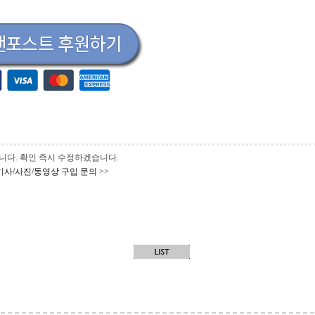
 바랍니다. 확인 즉시 수정하겠습니다.
기사/사진/동영상 구입 문의 >>