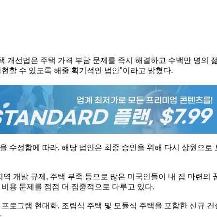
주택 개선법은 주택 가격 부담 문제를 즉시 해결하고 수백만 명의 
현할 수 있도록 해줄 획기적인 법안"이라고 밝혔다.
 수정함에 따라, 해당 법안은 최종 승인을 위해 다시 상원으로 
역 개발 규제, 주택 부족 등으로 많은 미국인들이 내 집 마련의 
비용 문제를 점점 더 집중적으로 다루고 있다.
택 프로그램 현대화, 조립식 주택 및 모듈식 주택을 포함한 신규 건
.