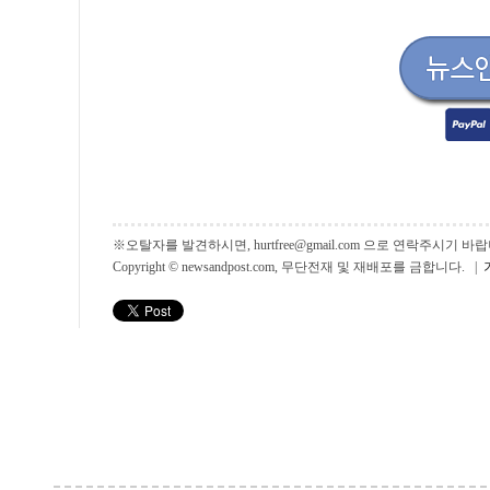
※오탈자를 발견하시면, hurtfree@gmail.com 으로 연락주시기
Copyright © newsandpost.com, 무단전재 및 재배포를 금합니다. |