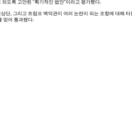
 되도록 고안된 "획기적인 법안"이라고 평가했다.
협상단, 그리고 트럼프 백악관이 여러 논란이 되는 조항에 대해 타
를 얻어 통과됐다.