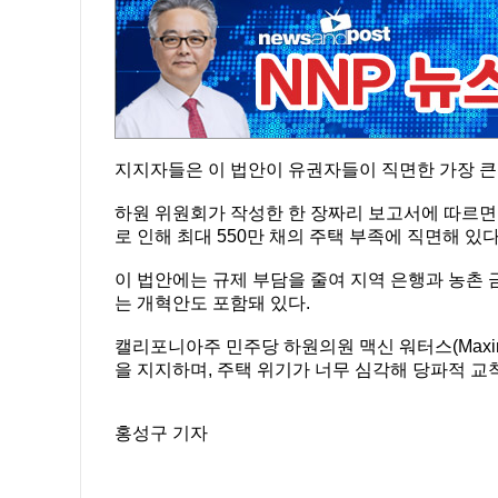
지지자들은 이 법안이 유권자들이 직면한 가장 큰
하원 위원회가 작성한 한 장짜리 보고서에 따르면,
로 인해 최대 550만 채의 주택 부족에 직면해 있다
이 법안에는 규제 부담을 줄여 지역 은행과 농촌 
는 개혁안도 포함돼 있다.
캘리포니아주 민주당 하원의원 맥신 워터스(Maxin
을 지지하며, 주택 위기가 너무 심각해 당파적 교
홍성구 기자