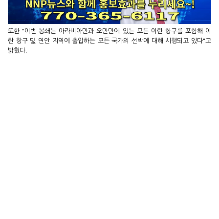
또한 "이번 봉쇄는 아라비아만과 오만만에 있는 모든 이란 항구를 포함해 이
란 항구 및 연안 지역에 출입하는 모든 국가의 선박에 대해 시행되고 있다"고
밝혔다.