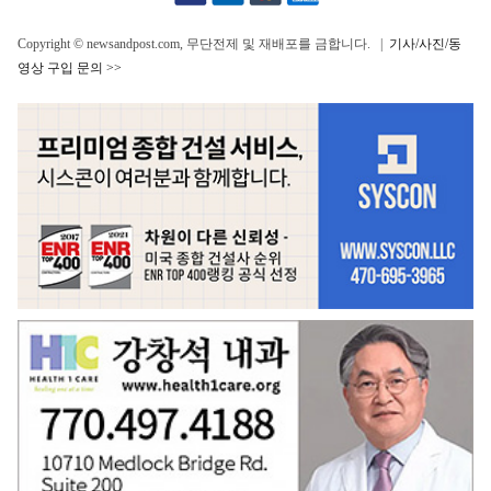
Copyright © newsandpost.com, 무단전제 및 재배포를 금합니다. |
기사/사진/동
영상 구입 문의 >>