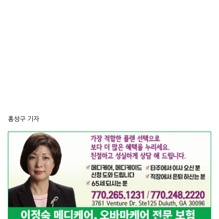
홍성구 기자