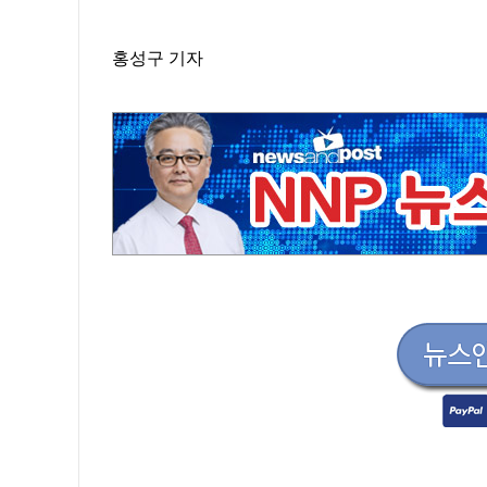
홍성구 기자