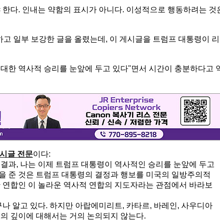
 한다. 인내는 약함의 표시가 아니다. 이성적으로 행동하려는 것
하고 일부 보강한 글을 올렸는데, 이 게시글을 트럼프 대통령이 리
대한 역사적 승리를 눈앞에 두고 있다"면서 시간이 충분하다고 
시글 전문
이다:
 결과, 나는 이제 트럼프 대통령이 역사적인 승리를 눈앞에 두고
을 준 것은 트럼프 대통령의 결정과 행보를 미국의 일방주의적
한 연합인 이 놀라운 역사적 연합의 지도자라는 관점에서 바라보
 알고 있다. 하지만 아랍에미리트, 카타르, 바레인, 사우디아
지의 깊이에 대해서는 거의 논의되지 않는다.