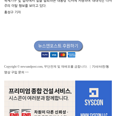
국제기구 및 협약에서 일괄 탈퇴하는 대통령 각서에 서명하며 대대적인 다자
주의 이탈 행보를 보이고 있다.
홍성구 기자
Copyright © newsandpost.com, 무단전제 및 재배포를 금합니다. |
기사/사진/동
영상 구입 문의 >>