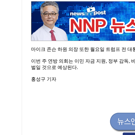
마이크 존슨 하원 의장 또한 월요일 트럼프 전 대
이번 주 연방 의회는 이민 자금 지원, 정부 감독,
벌일 것으로 예상된다.
홍성구 기자