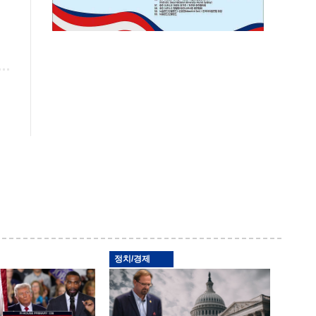
정치/경제