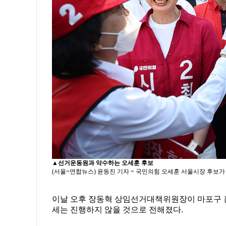
▲
선거운동원과 악수하는 오세훈 후보
(서울=연합뉴스) 윤동진 기자 = 국민의힘 오세훈 서울시장 후보가 2
이날 오후 장동혁 상임선거대책위원장이 마포구 홍
세는 진행하지 않을 것으로 전해졌다.