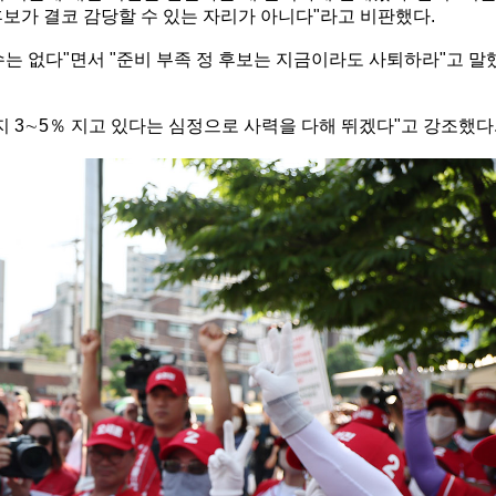
보가 결코 감당할 수 있는 자리가 아니다"라고 비판했다.
는 없다"면서 "준비 부족 정 후보는 지금이라도 사퇴하라"고 말
 3∼5％ 지고 있다는 심정으로 사력을 다해 뛰겠다"고 강조했다