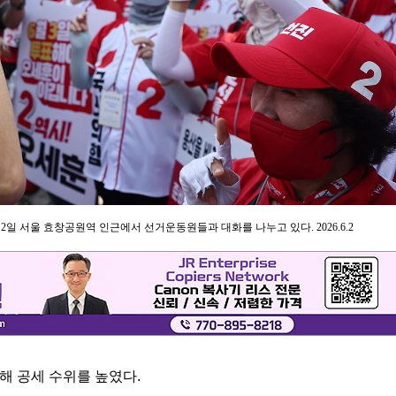
2일 서울 효창공원역 인근에서 선거운동원들과 대화를 나누고 있다. 2026.6.2
해 공세 수위를 높였다.