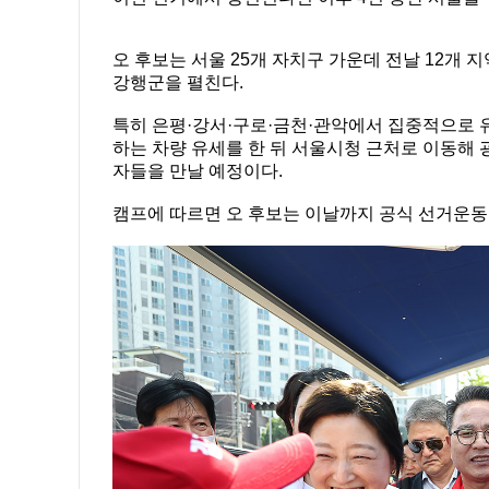
오 후보는 서울 25개 자치구 가운데 전날 12개 
강행군을 펼친다.
특히 은평·강서·구로·금천·관악에서 집중적으로 
하는 차량 유세를 한 뒤 서울시청 근처로 이동해 
자들을 만날 예정이다.
캠프에 따르면 오 후보는 이날까지 공식 선거운동 