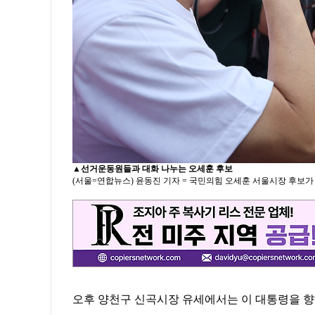
▲
선거운동원들과 대화 나누는 오세훈 후보
(서울=연합뉴스) 윤동진 기자 = 국민의힘 오세훈 서울시장 후보가 
오후 양천구 신곡시장 유세에서는 이 대통령을 향