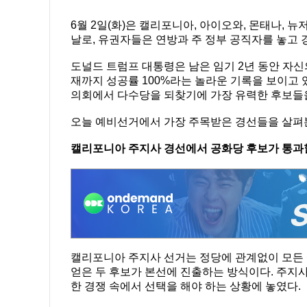
6월 2일(화)은 캘리포니아, 아이오와, 몬태나, 
날로, 유권자들은 연방과 주 정부 공직자를 놓고 
도널드 트럼프 대통령은 남은 임기 2년 동안 자신
재까지 성공률 100%라는 놀라운 기록을 보이고 
의회에서 다수당을 되찾기에 가장 유력한 후보들을
오늘 예비선거에서 가장 주목받은 경선들을 살펴
캘리포니아 주지사 경선에서 공화당 후보가 통과
캘리포니아 주지사 선거는 정당에 관계없이 모든 
얻은 두 후보가 본선에 진출하는 방식이다. 주지
한 경쟁 속에서 선택을 해야 하는 상황에 놓였다.